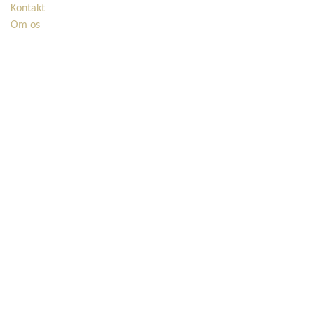
Kontakt
Om os