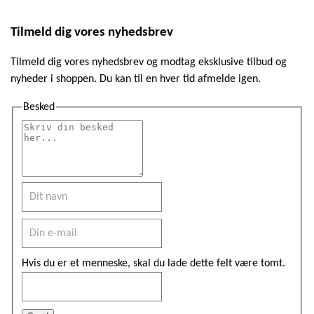
Tilmeld dig vores nyhedsbrev
Tilmeld dig vores nyhedsbrev og modtag eksklusive tilbud og
nyheder i shoppen. Du kan til en hver tid afmelde igen.
Besked
Hvis du er et menneske, skal du lade dette felt være tomt.