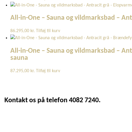
All-in-One – Sauna og vildmarksbad – Ant
86.295,00
kr.
Tilføj til kurv
All-in-One – Sauna og vildmarksbad – Antr
sauna
87.295,00
kr.
Tilføj til kurv
Kontakt os på telefon 4082 7240.